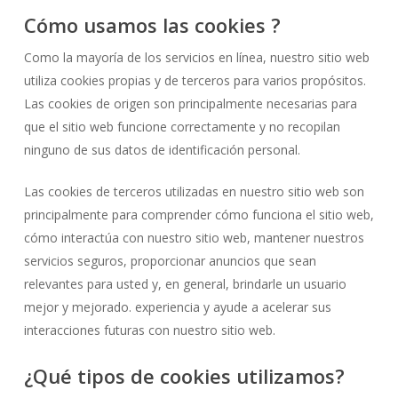
Cómo usamos las cookies ?
Como la mayoría de los servicios en línea, nuestro sitio web
utiliza cookies propias y de terceros para varios propósitos.
Las cookies de origen son principalmente necesarias para
que el sitio web funcione correctamente y no recopilan
ninguno de sus datos de identificación personal.
Las cookies de terceros utilizadas en nuestro sitio web son
principalmente para comprender cómo funciona el sitio web,
cómo interactúa con nuestro sitio web, mantener nuestros
servicios seguros, proporcionar anuncios que sean
relevantes para usted y, en general, brindarle un usuario
mejor y mejorado. experiencia y ayude a acelerar sus
interacciones futuras con nuestro sitio web.
¿Qué tipos de cookies utilizamos?