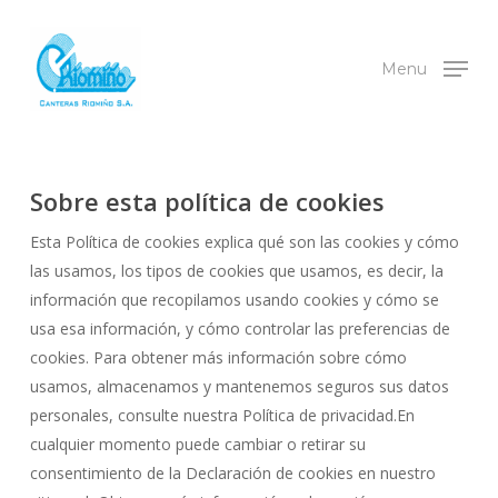
Skip
to
Menu
main
content
Sobre esta política de cookies
Esta Política de cookies explica qué son las cookies y cómo
las usamos, los tipos de cookies que usamos, es decir, la
información que recopilamos usando cookies y cómo se
usa esa información, y cómo controlar las preferencias de
cookies. Para obtener más información sobre cómo
usamos, almacenamos y mantenemos seguros sus datos
personales, consulte nuestra Política de privacidad.En
cualquier momento puede cambiar o retirar su
consentimiento de la Declaración de cookies en nuestro