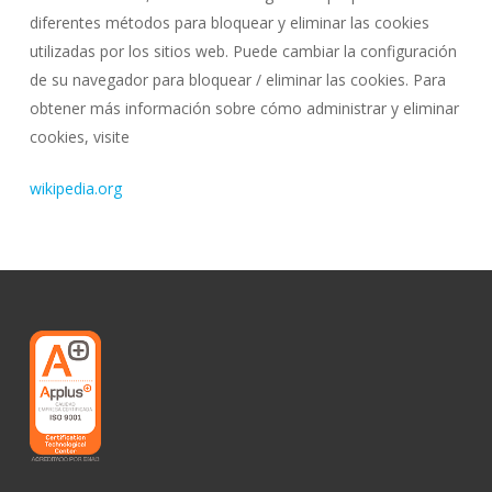
diferentes métodos para bloquear y eliminar las cookies
utilizadas por los sitios web. Puede cambiar la configuración
de su navegador para bloquear / eliminar las cookies. Para
obtener más información sobre cómo administrar y eliminar
cookies, visite
wikipedia.org