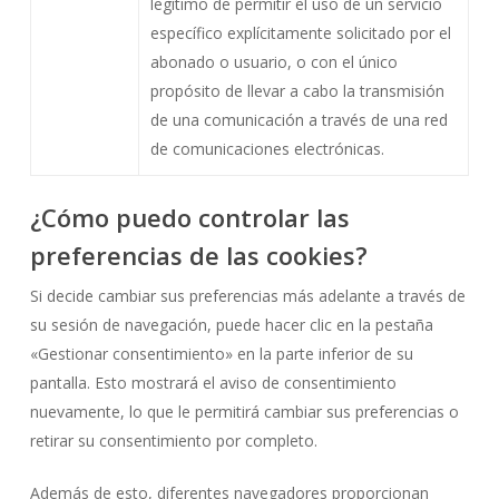
legítimo de permitir el uso de un servicio
específico explícitamente solicitado por el
abonado o usuario, o con el único
propósito de llevar a cabo la transmisión
de una comunicación a través de una red
de comunicaciones electrónicas.
¿Cómo puedo controlar las
preferencias de las cookies?
Si decide cambiar sus preferencias más adelante a través de
su sesión de navegación, puede hacer clic en la pestaña
«Gestionar consentimiento» en la parte inferior de su
pantalla. Esto mostrará el aviso de consentimiento
nuevamente, lo que le permitirá cambiar sus preferencias o
retirar su consentimiento por completo.
Además de esto, diferentes navegadores proporcionan