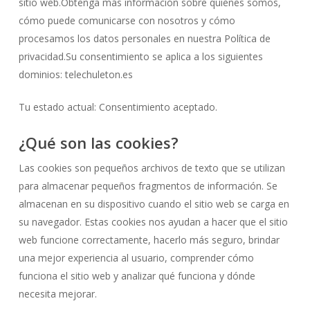
sitio web.Obtenga más información sobre quiénes somos,
cómo puede comunicarse con nosotros y cómo
procesamos los datos personales en nuestra Política de
privacidad.Su consentimiento se aplica a los siguientes
dominios: telechuleton.es
Tu estado actual: Consentimiento aceptado.
¿Qué son las cookies?
Las cookies son pequeños archivos de texto que se utilizan
para almacenar pequeños fragmentos de información. Se
almacenan en su dispositivo cuando el sitio web se carga en
su navegador. Estas cookies nos ayudan a hacer que el sitio
web funcione correctamente, hacerlo más seguro, brindar
una mejor experiencia al usuario, comprender cómo
funciona el sitio web y analizar qué funciona y dónde
necesita mejorar.