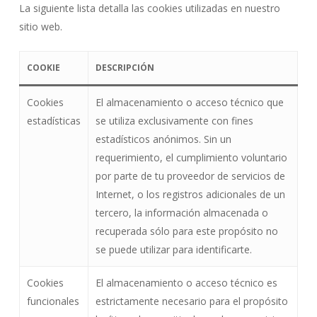
La siguiente lista detalla las cookies utilizadas en nuestro
sitio web.
COOKIE
DESCRIPCIÓN
Cookies
El almacenamiento o acceso técnico que
estadísticas
se utiliza exclusivamente con fines
estadísticos anónimos. Sin un
requerimiento, el cumplimiento voluntario
por parte de tu proveedor de servicios de
Internet, o los registros adicionales de un
tercero, la información almacenada o
recuperada sólo para este propósito no
se puede utilizar para identificarte.
Cookies
El almacenamiento o acceso técnico es
funcionales
estrictamente necesario para el propósito